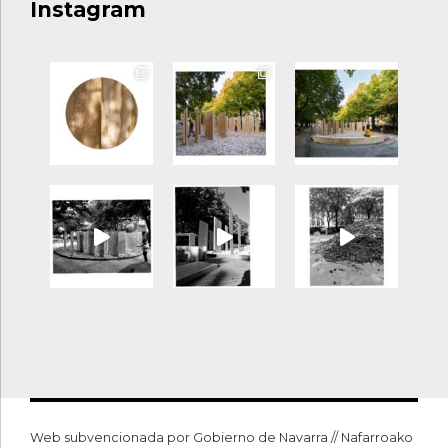
Instagram
Web subvencionada por Gobierno de Navarra // Nafarroako