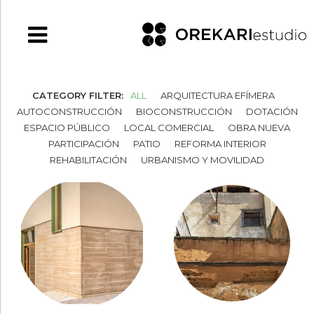
CATEGORY FILTER:
ALL
ARQUITECTURA EFÍMERA
AUTOCONSTRUCCIÓN
BIOCONSTRUCCIÓN
DOTACIÓN
ESPACIO PÚBLICO
LOCAL COMERCIAL
OBRA NUEVA
PARTICIPACIÓN
PATIO
REFORMA INTERIOR
REHABILITACIÓN
URBANISMO Y MOVILIDAD