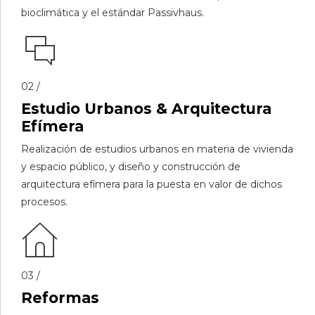
bioclimática y el estándar Passivhaus.
02 /
Estudio Urbanos & Arquitectura
Efímera
Realización de estudios urbanos en materia de vivienda
y espacio público, y diseño y construcción de
arquitectura efímera para la puesta en valor de dichos
procesos.
03 /
Reformas