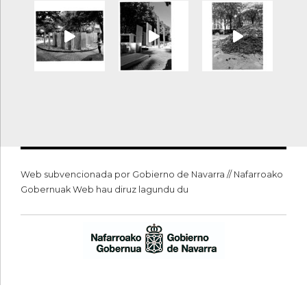
Web subvencionada por Gobierno de Navarra // Nafarroako
Gobernuak Web hau diruz lagundu du