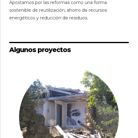
Apostamos por las reformas como una forma
sostenible de reutilización, ahorro de recursos
energéticos y reducción de residuos.
Algunos proyectos