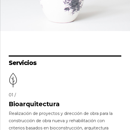
Servicios
01 /
Bioarquitectura
Realización de proyectos y dirección de obra para la
construcción de obra nueva y rehabilitación con
criterios basados en bioconstrucción, arquitectura