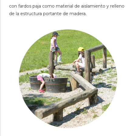
con fardos paja como material de aislamiento y relleno
de la estructura portante de madera.