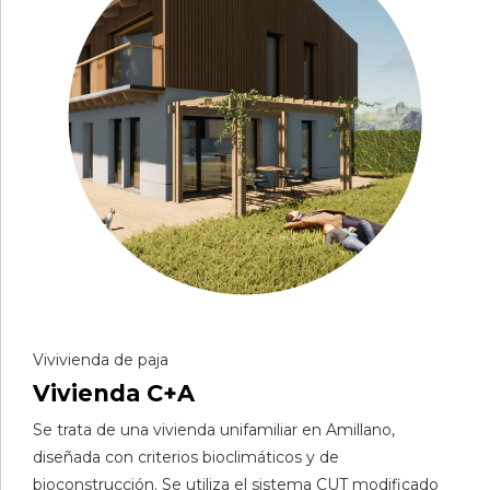
Vivivienda de paja
Vivienda C+A
Se trata de una vivienda unifamiliar en Amillano,
diseñada con criterios bioclimáticos y de
bioconstrucción. Se utiliza el sistema CUT modificado