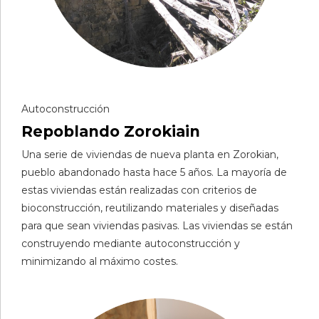
Autoconstrucción
Repoblando Zorokiain
Una serie de viviendas de nueva planta en Zorokian,
pueblo abandonado hasta hace 5 años. La mayoría de
estas viviendas están realizadas con criterios de
bioconstrucción, reutilizando materiales y diseñadas
para que sean viviendas pasivas. Las viviendas se están
construyendo mediante autoconstrucción y
minimizando al máximo costes.