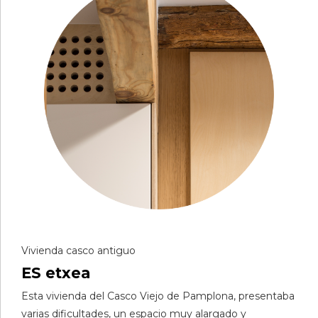
Vivienda casco antiguo
ES etxea
Esta vivienda del Casco Viejo de Pamplona, presentaba
varias dificultades, un espacio muy alargado y