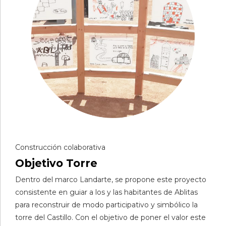
Construcción colaborativa
Objetivo Torre
Dentro del marco Landarte, se propone este proyecto
consistente en guiar a los y las habitantes de Ablitas
para reconstruir de modo participativo y simbólico la
torre del Castillo. Con el objetivo de poner el valor este