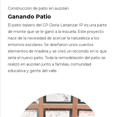
Construcción de patio en auzolan
Ganando Patio
El patio trasero del CP Gloria Larrainzar IP es una parte
de monte que se le ganó a la escuela. Este proyecto
nace de la necesidad de acercar la naturaleza a los
entornos escolares. Se diseñaron unos cuantos
elementos de madera y se creó un recorrido en lo que
sería el nuevo patio. Toda la remodelación del patio se
realizó en auzolan junto a familias, comunidad
educativa y gente del valle.