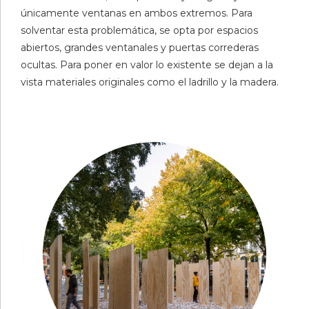
únicamente ventanas en ambos extremos. Para
solventar esta problemática, se opta por espacios
abiertos, grandes ventanales y puertas correderas
ocultas. Para poner en valor lo existente se dejan a la
vista materiales originales como el ladrillo y la madera.