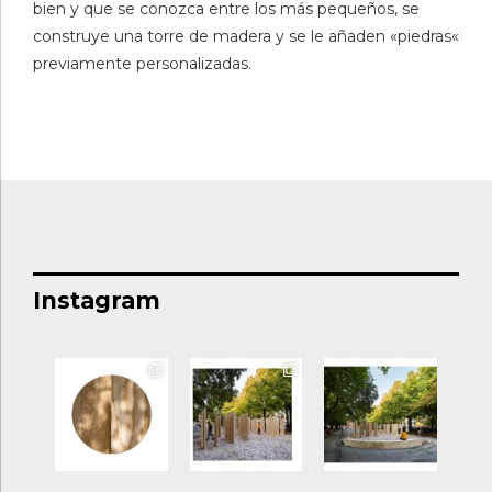
bien y que se conozca entre los más pequeños, se
construye una torre de madera y se le añaden «piedras«
previamente personalizadas.
Instagram