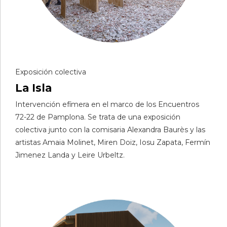
Exposición colectiva
La Isla
Intervención efímera en el marco de los Encuentros
72-22 de Pamplona. Se trata de una exposición
colectiva junto con la comisaria Alexandra Baurès y las
artistas Amaia Molinet, Miren Doiz, Iosu Zapata, Fermín
Jimenez Landa y Leire Urbeltz.